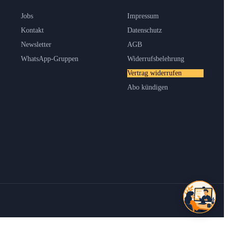
Jobs
Impressum
Kontakt
Datenschutz
Newsletter
AGB
WhatsApp-Gruppen
Widerrufsbelehrung
Vertrag widerrufen
Abo kündigen