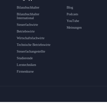
Bilanzbuchhalter
Blog
Bilanzbuchhalter
Podcasts
International
YouTube
Steuerfachwirte
Meinungen
Betriebswirte
Wirtschaftsfachwirte
Technische Betriebswirte
Steuerfachangestellte
Studierende
Lerntechniken
Firmenkurse