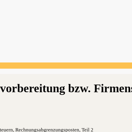
Steuern, Rechnungsabgrenzungsposten, Teil 2