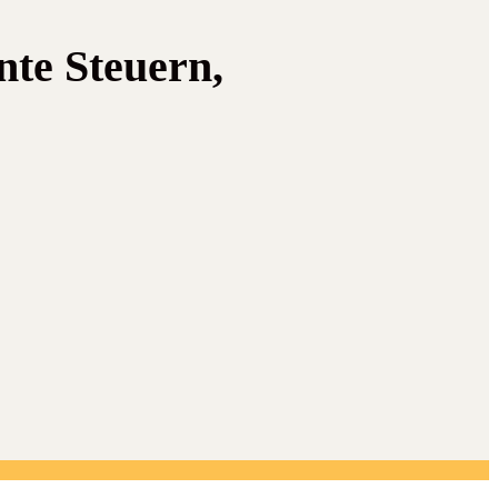
nte Steuern,