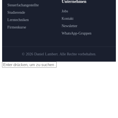
Unternehmen
Steuerfachangestellte
Jobs
Studierende
Kontakt
Lerntechniken
Newsletter
Firmenkurse
WhatsApp-Gruppen
© 2026 Daniel Lambert. Alle Rechte vorbehalten.