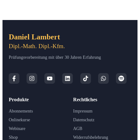
Daniel Lambert
Dipl.-Math. Dipl.-Kfm.
Prüfungsvorbereitung mit über 30 Jahren Erfahrung
Produkte
Rechtliches
Abonnements
Impressum
Onlinekurse
Datenschutz
Webinare
AGB
Shop
Widerrufsbelehrung