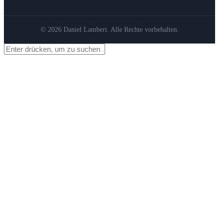
© 2026 Daniel Lambert. Alle Rechte vorbehalten.