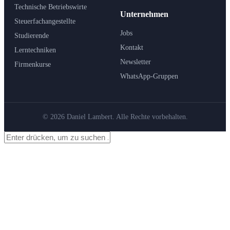
Technische Betriebswirte
Unternehmen
Steuerfachangestellte
Jobs
Studierende
Kontakt
Lerntechniken
Newsletter
Firmenkurse
WhatsApp-Gruppen
© 2026 Daniel Lambert. Alle Rechte vorbehalten.