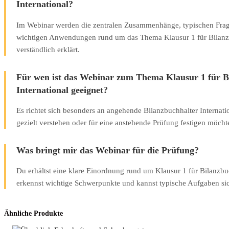
International?
Im Webinar werden die zentralen Zusammenhänge, typischen Frag
wichtigen Anwendungen rund um das Thema Klausur 1 für Bilanzb
verständlich erklärt.
Für wen ist das Webinar zum Thema Klausur 1 für B
International geeignet?
Es richtet sich besonders an angehende Bilanzbuchhalter Internati
gezielt verstehen oder für eine anstehende Prüfung festigen möcht
Was bringt mir das Webinar für die Prüfung?
Du erhältst eine klare Einordnung rund um Klausur 1 für Bilanzbuc
erkennst wichtige Schwerpunkte und kannst typische Aufgaben sic
Ähnliche Produkte