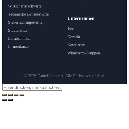
Wirtschaftsfachwirte
Technische Betriebswirte
Unternehmen
Steuerfachangestellte
Jobs
Studierende
Kontakt
Lerntechniken
Newsletter
Firmenkurse
WhatsApp-Gruppen
© 2026 Daniel Lambert. Alle Rechte vorbehalten.