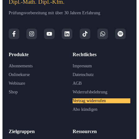
Dipl.-Math. Dipl.-Kfm.
Prüfungsvorbereitung mit über 30 Jahren Erfahrung
Produkte
Rechtliches
Abonnements
Impressum
Onlinekurse
Datenschutz
Webinare
AGB
Shop
Widerrufsbelehrung
Vertrag widerrufen
Abo kündigen
Zielgruppen
Ressourcen