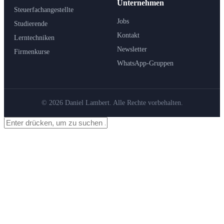
Unternehmen
Steuerfachangestellte
Jobs
Studierende
Kontakt
Lerntechniken
Newsletter
Firmenkurse
WhatsApp-Gruppen
© 2026 Daniel Lambert. Alle Rechte vorbehalten.