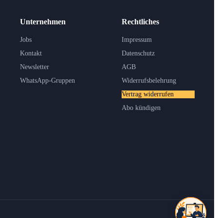
Unternehmen
Rechtliches
Jobs
Impressum
Kontakt
Datenschutz
Newsletter
AGB
WhatsApp-Gruppen
Widerrufsbelehrung
Vertrag widerrufen
Abo kündigen