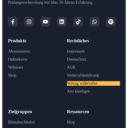
Prüfungsvorbereitung mit über 30 Jahren Erfahrung
Produkte
Rechtliches
Abonnements
Impressum
Onlinekurse
Datenschutz
Webinare
AGB
Shop
Widerrufsbelehrung
Vertrag widerrufen
Abo kündigen
Zielgruppen
Ressourcen
Bilanzbuchhalter
Blog