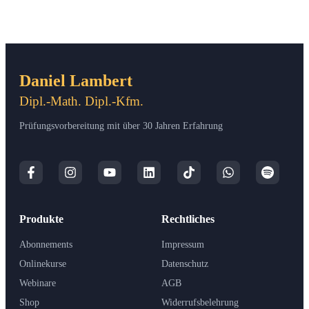
Daniel Lambert
Dipl.-Math. Dipl.-Kfm.
Prüfungsvorbereitung mit über 30 Jahren Erfahrung
Produkte
Rechtliches
Abonnements
Impressum
Onlinekurse
Datenschutz
Webinare
AGB
Shop
Widerrufsbelehrung