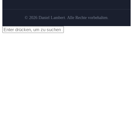
© 2026 Daniel Lambert. Alle Rechte vorbehalten.