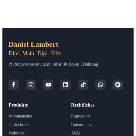
Daniel Lambert
Dipl.-Math. Dipl.-Kfm.
Prüfungsvorbereitung mit über 30 Jahren Erfahrung
Produkte
Rechtliches
Abonnements
Impressum
Onlinekurse
Datenschutz
Webinare
AGB