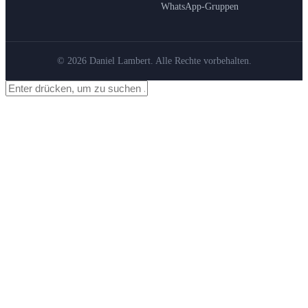
WhatsApp-Gruppen
© 2026 Daniel Lambert. Alle Rechte vorbehalten.