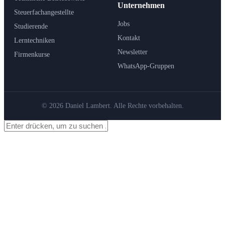
Unternehmen
Steuerfachangestellte
Jobs
Studierende
Kontakt
Lerntechniken
Newsletter
Firmenkurse
WhatsApp-Gruppen
© 2026 Daniel Lambert. Alle Rechte vorbehalten.