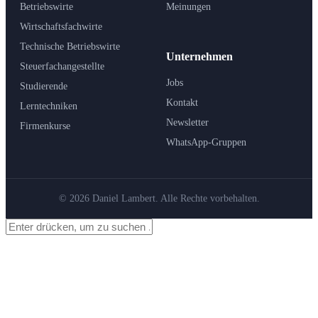
Betriebswirte
Meinungen
Wirtschaftsfachwirte
Technische Betriebswirte
Unternehmen
Steuerfachangestellte
Jobs
Studierende
Kontakt
Lerntechniken
Newsletter
Firmenkurse
WhatsApp-Gruppen
© 2026 Daniel Lambert. Alle Rechte vorbehalten.