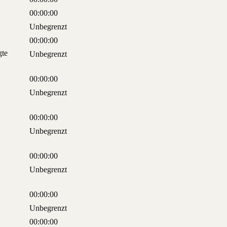
00:00:00
Unbegrenzt
00:00:00
gte
Unbegrenzt
00:00:00
Unbegrenzt
00:00:00
Unbegrenzt
00:00:00
Unbegrenzt
00:00:00
Unbegrenzt
00:00:00