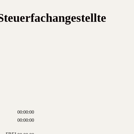
Steuerfachangestellte
00:00:00
00:00:00