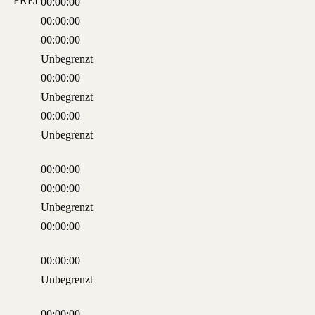
FREI
00:00:00
00:00:00
00:00:00
Unbegrenzt
00:00:00
Unbegrenzt
00:00:00
Unbegrenzt
00:00:00
00:00:00
Unbegrenzt
00:00:00
00:00:00
Unbegrenzt
00:00:00