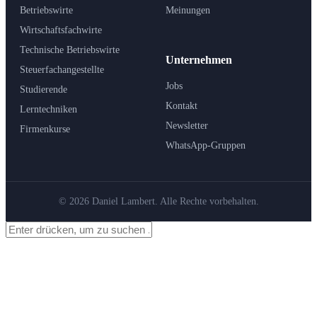
Betriebswirte
Meinungen
Wirtschaftsfachwirte
Technische Betriebswirte
Unternehmen
Steuerfachangestellte
Jobs
Studierende
Kontakt
Lerntechniken
Newsletter
Firmenkurse
WhatsApp-Gruppen
© 2026 Daniel Lambert. Alle Rechte vorbehalten.