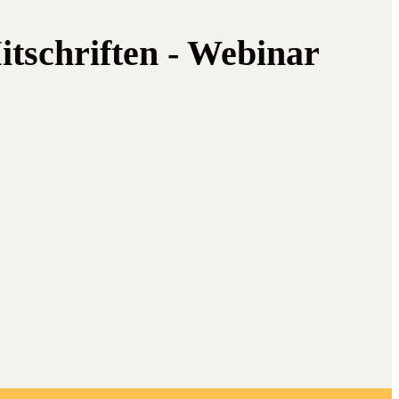
itschriften - Webinar