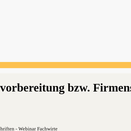
chriften - Webinar Fachwirte