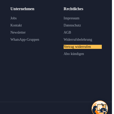
Unternehmen
Rechtliches
Jobs
Impressum
Kontakt
Datenschutz
Newsletter
AGB
WhatsApp-Gruppen
Widerrufsbelehrung
Vertrag widerrufen
Abo kündigen