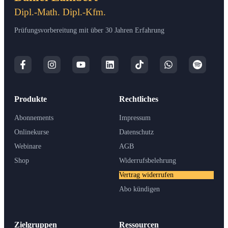
Dipl.-Math. Dipl.-Kfm.
Prüfungsvorbereitung mit über 30 Jahren Erfahrung
Produkte
Rechtliches
Abonnements
Impressum
Onlinekurse
Datenschutz
Webinare
AGB
Shop
Widerrufsbelehrung
Vertrag widerrufen
Abo kündigen
Zielgruppen
Ressourcen