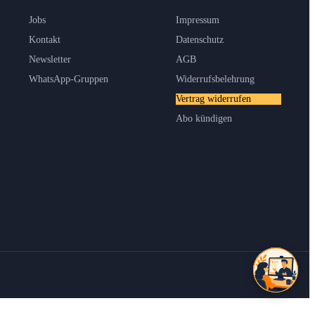
Jobs
Impressum
Kontakt
Datenschutz
Newsletter
AGB
WhatsApp-Gruppen
Widerrufsbelehrung
Vertrag widerrufen
Abo kündigen