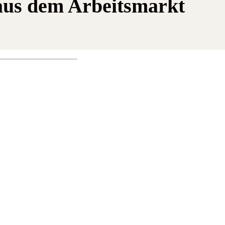
aus dem Arbeitsmarkt