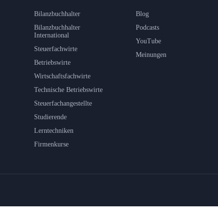
Bilanzbuchhalter
Blog
Bilanzbuchhalter
Podcasts
International
YouTube
Steuerfachwirte
Meinungen
Betriebswirte
Wirtschaftsfachwirte
Technische Betriebswirte
Steuerfachangestellte
Studierende
Lerntechniken
Firmenkurse