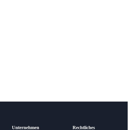
Unternehmen
Rechtliches