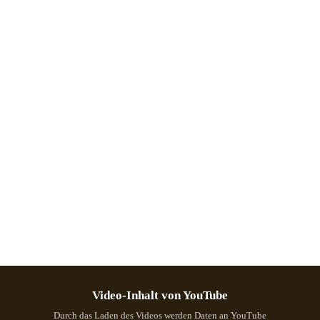
Video-Inhalt von YouTube
Durch das Laden des Videos werden Daten an YouTube