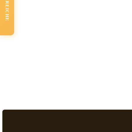
FACHBEREICHE