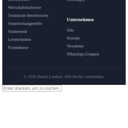
Wirtschaftsfachwirte
Technische Betriebswirte
Unternehmen
Steuerfachangestellte
Jobs
Studierende
Kontakt
Lerntechniken
Newsletter
Firmenkurse
WhatsApp-Gruppen
© 2026 Daniel Lambert. Alle Rechte vorbehalten.