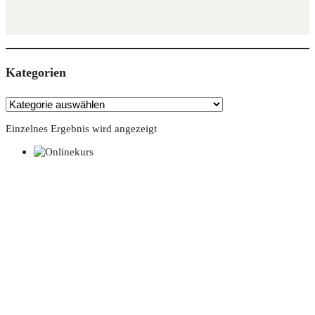
Kate­go­rien
Einzelnes Ergebnis wird angezeigt