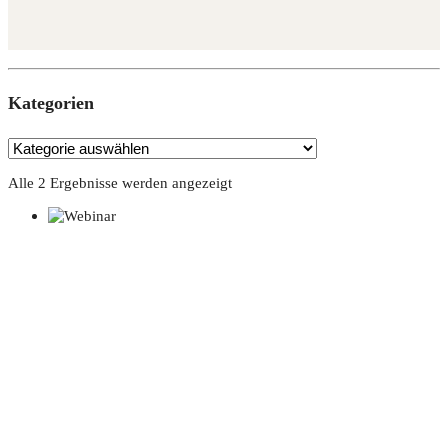
Kate­go­rien
Alle 2 Ergebnisse werden angezeigt