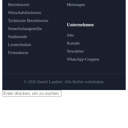
Betriebswirte
Meinungen
Wirtschaftsfachwirte
Technische Betriebswirte
Unternehmen
Steuerfachangestellte
Jobs
Studierende
Kontakt
Lerntechniken
Newsletter
Firmenkurse
WhatsApp-Gruppen
© 2026 Daniel Lambert. Alle Rechte vorbehalten.