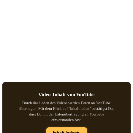
Video-Inhalt von YouTube
Durch das Laden des Videos werden Daten an YouTube
übertragen. Mit dem Klick auf "Inhalt laden" bestätigst Du,
dass Du mit der Datenübertragung an YouTube
einverstanden bist.
▶
Inhalt laden