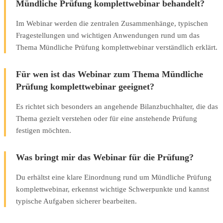
Mündliche Prüfung komplettwebinar behandelt?
Im Webinar werden die zentralen Zusammenhänge, typischen
Fragestellungen und wichtigen Anwendungen rund um das
Thema Mündliche Prüfung komplettwebinar verständlich erklärt.
Für wen ist das Webinar zum Thema Mündliche
Prüfung komplettwebinar geeignet?
Es richtet sich besonders an angehende Bilanzbuchhalter, die das
Thema gezielt verstehen oder für eine anstehende Prüfung
festigen möchten.
Was bringt mir das Webinar für die Prüfung?
Du erhältst eine klare Einordnung rund um Mündliche Prüfung
komplettwebinar, erkennst wichtige Schwerpunkte und kannst
typische Aufgaben sicherer bearbeiten.