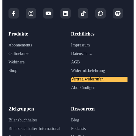
Produkte
Rechtliches
Abonnements
Impressum
Onlinekurse
Datenschutz
Webinare
AGB
Shop
Widerrufsbelehrung
Vertrag widerrufen
Abo kündigen
Zielgruppen
Ressourcen
Bilanzbuchhalter
Blog
Bilanzbuchhalter International
Podcasts