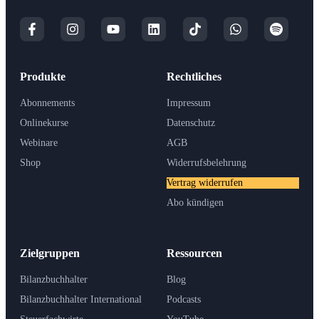
Produkte
Rechtliches
Abonnements
Impressum
Onlinekurse
Datenschutz
Webinare
AGB
Shop
Widerrufsbelehrung
Vertrag widerrufen
Abo kündigen
Zielgruppen
Ressourcen
Bilanzbuchhalter
Blog
Bilanzbuchhalter International
Podcasts