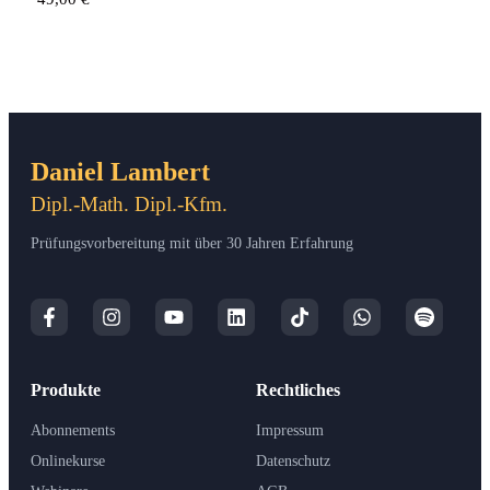
Daniel Lambert
Dipl.-Math. Dipl.-Kfm.
Prüfungsvorbereitung mit über 30 Jahren Erfahrung
Produkte
Rechtliches
Abonnements
Impressum
Onlinekurse
Datenschutz