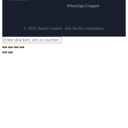
WhatsApp-Gruppen
© 2026 Daniel Lambert. Alle Rechte vorbehalten.