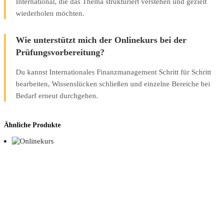
International, die das Thema strukturiert verstehen und gezielt
wiederholen möchten.
Wie unterstützt mich der Onlinekurs bei der
Prüfungsvorbereitung?
Du kannst Internationales Finanzmanagement Schritt für Schritt
bearbeiten, Wissenslücken schließen und einzelne Bereiche bei
Bedarf erneut durchgehen.
Ähnliche Produkte