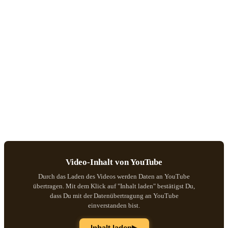
Video-Inhalt von YouTube
Durch das Laden des Videos werden Daten an YouTube
übertragen. Mit dem Klick auf "Inhalt laden" bestätigst Du,
dass Du mit der Datenübertragung an YouTube
einverstanden bist.
▶
Inhalt laden