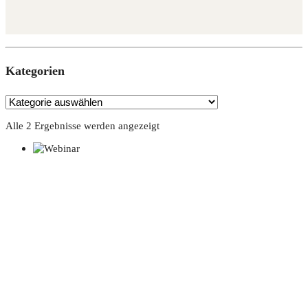
Kate­go­rien
Alle 2 Ergebnisse werden angezeigt