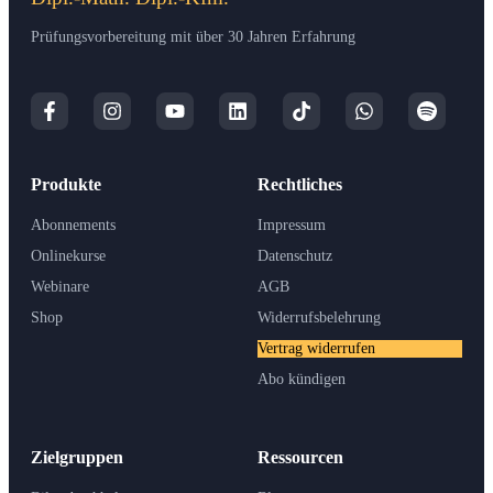
Prüfungsvorbereitung mit über 30 Jahren Erfahrung
Produkte
Rechtliches
Abonnements
Impressum
Onlinekurse
Datenschutz
Webinare
AGB
Shop
Widerrufsbelehrung
Vertrag widerrufen
Abo kündigen
Zielgruppen
Ressourcen