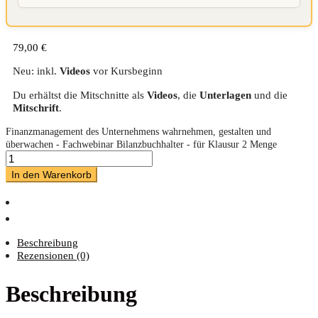
79,00
€
Neu: inkl.
Videos
vor Kursbeginn
Du erhältst die Mitschnitte als
Videos
, die
Unterlagen
und die
Mitschrift
.
Finanzmanagement des Unternehmens wahrnehmen, gestalten und
überwachen - Fachwebinar Bilanzbuchhalter - für Klausur 2 Menge
In den Warenkorb
Beschreibung
Rezensionen (0)
Beschreibung