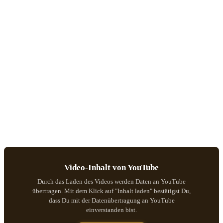
Video-Inhalt von YouTube
Durch das Laden des Videos werden Daten an YouTube
übertragen. Mit dem Klick auf "Inhalt laden" bestätigst Du,
dass Du mit der Datenübertragung an YouTube
einverstanden bist.