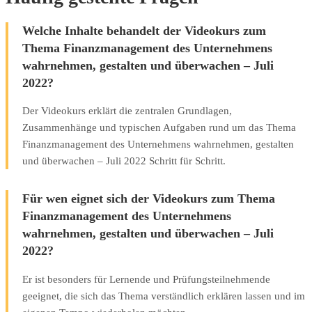
Welche Inhalte behandelt der Videokurs zum
Thema Finanzmanagement des Unternehmens
wahrnehmen, gestalten und überwachen – Juli
2022?
Der Videokurs erklärt die zentralen Grundlagen,
Zusammenhänge und typischen Aufgaben rund um das Thema
Finanzmanagement des Unternehmens wahrnehmen, gestalten
und überwachen – Juli 2022 Schritt für Schritt.
Für wen eignet sich der Videokurs zum Thema
Finanzmanagement des Unternehmens
wahrnehmen, gestalten und überwachen – Juli
2022?
Er ist besonders für Lernende und Prüfungsteilnehmende
geeignet, die sich das Thema verständlich erklären lassen und im