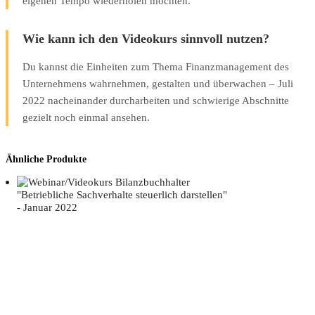
eigenen Tempo wiederholen möchten.
Wie kann ich den Videokurs sinnvoll nutzen?
Du kannst die Einheiten zum Thema Finanzmanagement des
Unternehmens wahrnehmen, gestalten und überwachen – Juli
2022 nacheinander durcharbeiten und schwierige Abschnitte
gezielt noch einmal ansehen.
Ähnliche Produkte