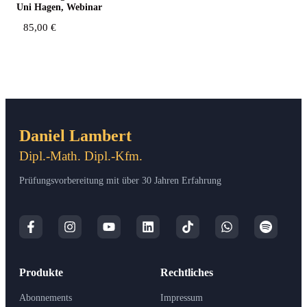
Uni Hagen, Webinar
85,00
€
Daniel Lambert
Dipl.-Math. Dipl.-Kfm.
Prüfungsvorbereitung mit über 30 Jahren Erfahrung
Produkte
Rechtliches
Abonnements
Impressum