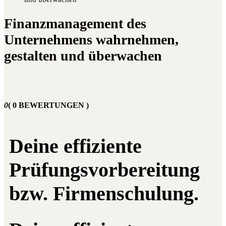
Finanzmanagement des
Unternehmens wahrnehmen,
gestalten und überwachen
0
( 0 BEWERTUNGEN )