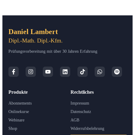
Daniel Lambert
Dipl.-Math. Dipl.-Kfm.
Prüfungsvorbereitung mit über 30 Jahren Erfahrung
Produkte
Rechtliches
Abonnements
Impressum
Onlinekurse
Datenschutz
Webinare
AGB
Shop
Widerrufsbelehrung