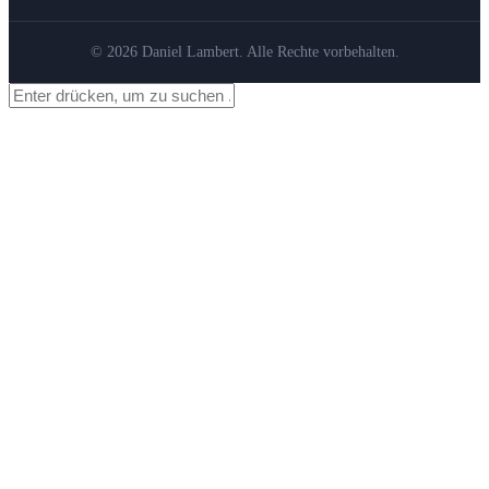
© 2026 Daniel Lambert. Alle Rechte vorbehalten.