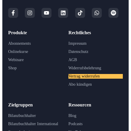
Produkte
Rechtliches
Abonnements
Impressum
Onlinekurse
Datenschutz
Webinare
AGB
Shop
Widerrufsbelehrung
Vertrag widerrufen
Abo kündigen
Zielgruppen
Ressourcen
Bilanzbuchhalter
Blog
Bilanzbuchhalter International
Podcasts