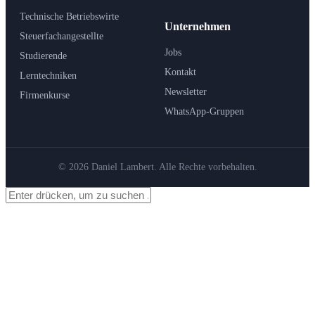
Technische Betriebswirte
Unternehmen
Steuerfachangestellte
Jobs
Studierende
Kontakt
Lerntechniken
Newsletter
Firmenkurse
WhatsApp-Gruppen
© 2026 Daniel Lambert. Alle Rechte vorbehalten.