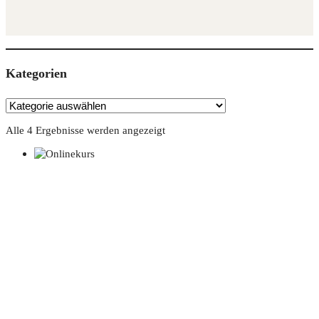
Kate­go­rien
Alle 4 Ergebnisse werden angezeigt