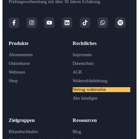
Prüfungsvorbereitung mit über 30 Jahren Erfahrung
Produkte
Rechtliches
Abonnements
Impressum
Onlinekurse
Datenschutz
Webinare
AGB
Shop
Widerrufsbelehrung
Vertrag widerrufen
Abo kündigen
Zielgruppen
Ressourcen
Bilanzbuchhalter
Blog