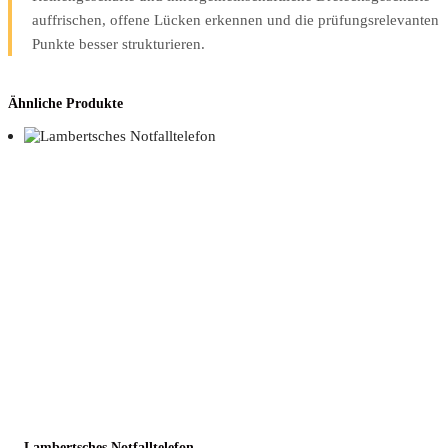
auffrischen, offene Lücken erkennen und die prüfungsrelevanten
Punkte besser strukturieren.
Ähnliche Produkte
Lam­bert­sches Notfalltelefon