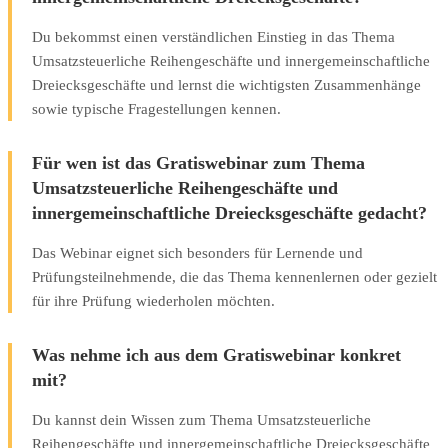
Du bekommst einen verständlichen Einstieg in das Thema
Umsatzsteuerliche Reihengeschäfte und innergemeinschaftliche
Dreiecksgeschäfte und lernst die wichtigsten Zusammenhänge
sowie typische Fragestellungen kennen.
Für wen ist das Gratiswebinar zum Thema
Umsatzsteuerliche Reihengeschäfte und
innergemeinschaftliche Dreiecksgeschäfte gedacht?
Das Webinar eignet sich besonders für Lernende und
Prüfungsteilnehmende, die das Thema kennenlernen oder gezielt
für ihre Prüfung wiederholen möchten.
Was nehme ich aus dem Gratiswebinar konkret
mit?
Du kannst dein Wissen zum Thema Umsatzsteuerliche
Reihengeschäfte und innergemeinschaftliche Dreiecksgeschäfte