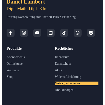
Daniel Lambert
Dipl.-Math. Dipl.-Kfm.
Prüfungsvorbereitung mit über 30 Jahren Erfahrung
Produkte
Rechtliches
Abonnements
Impressum
Onlinekurse
Datenschutz
Webinare
AGB
Shop
Widerrufsbelehrung
Vertrag widerrufen
Abo kündigen