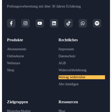
Prüfungsvorbereitung mit über 30 Jahren Erfahrung
Produkte
Rechtliches
Abonnements
Impressum
Onlinekurse
Datenschutz
Webinare
AGB
Shop
Widerrufsbelehrung
Vertrag widerrufen
Abo kündigen
Zielgruppen
Ressourcen
Bilanzbuchhalter
Blog