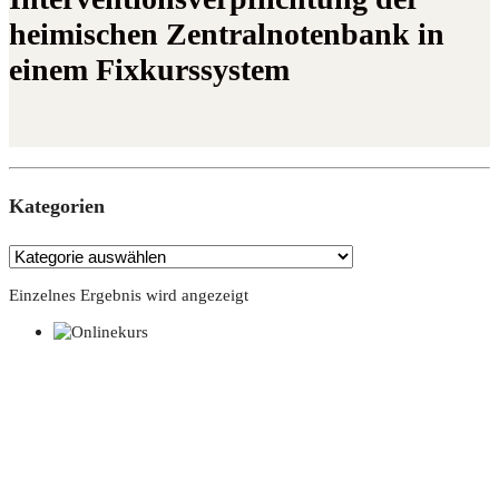
heimischen Zentralnotenbank in
einem Fixkurssystem
Kate­go­rien
Einzelnes Ergebnis wird angezeigt