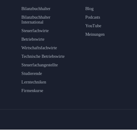
Bilanzbuchhalter
Blog
Bilanzbuchhalter
Podcasts
International
YouTube
Steuerfachwirte
Meinungen
Betriebswirte
Wirtschaftsfachwirte
Technische Betriebswirte
Steuerfachangestellte
Studierende
Lerntechniken
Firmenkurse