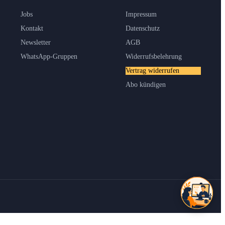
Jobs
Impressum
Kontakt
Datenschutz
Newsletter
AGB
WhatsApp-Gruppen
Widerrufsbelehrung
Vertrag widerrufen
Abo kündigen