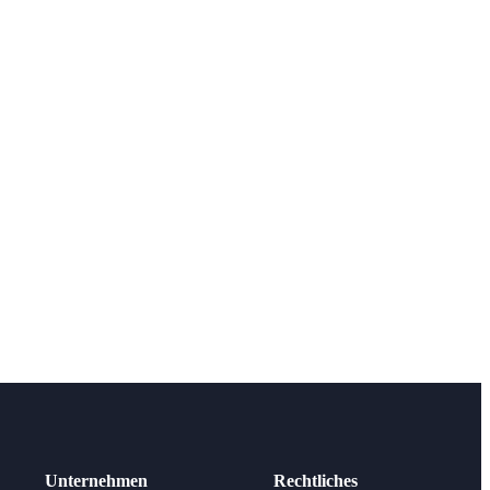
Unternehmen
Rechtliches