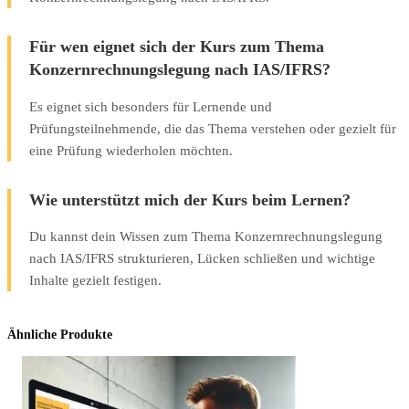
Für wen eignet sich der Kurs zum Thema
Konzernrechnungslegung nach IAS/IFRS?
Es eignet sich besonders für Lernende und
Prüfungsteilnehmende, die das Thema verstehen oder gezielt für
eine Prüfung wiederholen möchten.
Wie unterstützt mich der Kurs beim Lernen?
Du kannst dein Wissen zum Thema Konzernrechnungslegung
nach IAS/IFRS strukturieren, Lücken schließen und wichtige
Inhalte gezielt festigen.
Ähnliche Produkte