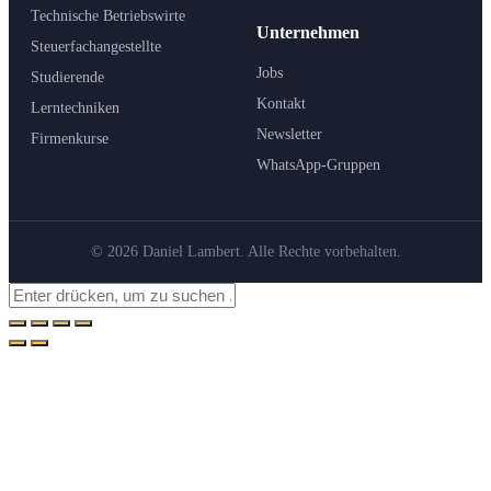
Technische Betriebswirte
Unternehmen
Steuerfachangestellte
Jobs
Studierende
Kontakt
Lerntechniken
Newsletter
Firmenkurse
WhatsApp-Gruppen
© 2026 Daniel Lambert. Alle Rechte vorbehalten.