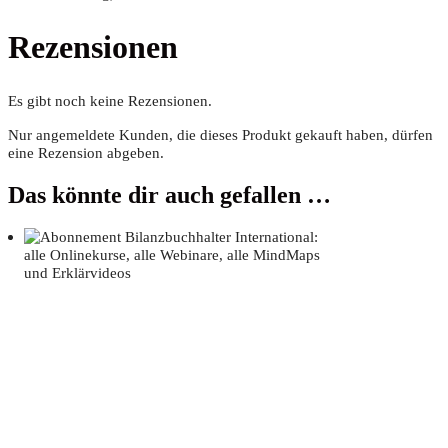
Rezensionen
Es gibt noch keine Rezensionen.
Nur angemeldete Kunden, die dieses Produkt gekauft haben, dürfen
eine Rezension abgeben.
Das könnte dir auch gefallen …