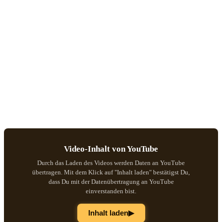
Video-Inhalt von YouTube
Durch das Laden des Videos werden Daten an YouTube
übertragen. Mit dem Klick auf "Inhalt laden" bestätigst Du,
dass Du mit der Datenübertragung an YouTube
einverstanden bist.
▶
Inhalt laden