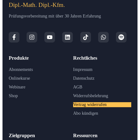
Dipl.-Math. Dipl.-Kfm.
Prüfungsvorbereitung mit über 30 Jahren Erfahrung
Produkte
Rechtliches
Abonnements
Impressum
Onlinekurse
Datenschutz
Webinare
AGB
Shop
Widerrufsbelehrung
Vertrag widerrufen
Abo kündigen
Zielgruppen
Ressourcen