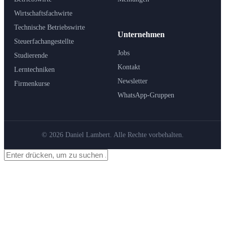
Wirtschaftsfachwirte
Technische Betriebswirte
Unternehmen
Steuerfachangestellte
Jobs
Studierende
Kontakt
Lerntechniken
Newsletter
Firmenkurse
WhatsApp-Gruppen
© 2026 Daniel Lambert. Alle Rechte vorbehalten.