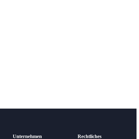
Unternehmen
Rechtliches