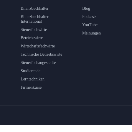
Bilanzbuchhalter
Blog
Bilanzbuchhalter
Podcasts
International
YouTube
Steuerfachwirte
Meinungen
Betriebswirte
Wirtschaftsfachwirte
Technische Betriebswirte
Steuerfachangestellte
Studierende
Lerntechniken
Firmenkurse