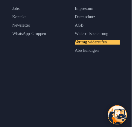
Jobs
Impressum
Kontakt
Datenschutz
Newsletter
AGB
WhatsApp-Gruppen
Widerrufsbelehrung
Vertrag widerrufen
Abo kündigen