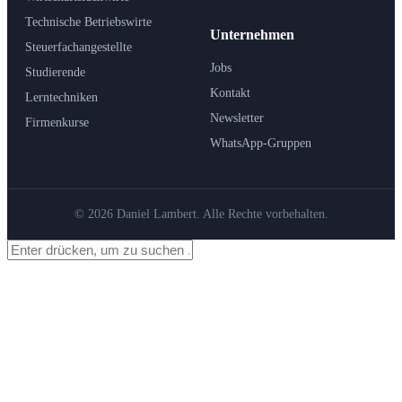
Technische Betriebswirte
Unternehmen
Steuerfachangestellte
Jobs
Studierende
Kontakt
Lerntechniken
Newsletter
Firmenkurse
WhatsApp-Gruppen
© 2026 Daniel Lambert. Alle Rechte vorbehalten.