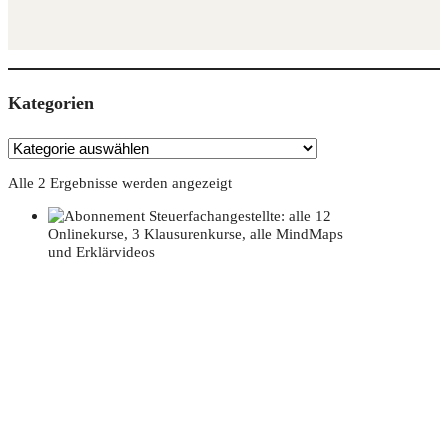
Kate­go­rien
Alle 2 Ergebnisse werden angezeigt