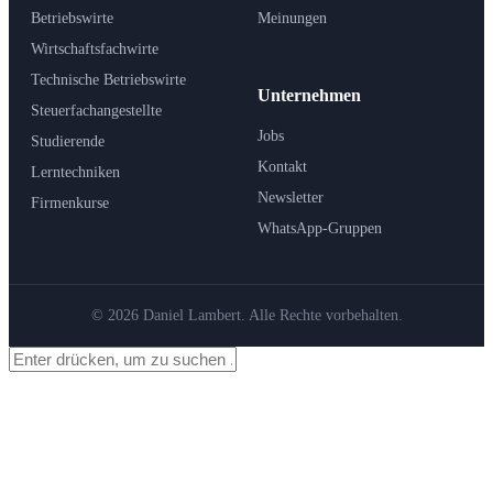
Betriebswirte
Meinungen
Wirtschaftsfachwirte
Technische Betriebswirte
Unternehmen
Steuerfachangestellte
Jobs
Studierende
Kontakt
Lerntechniken
Newsletter
Firmenkurse
WhatsApp-Gruppen
© 2026 Daniel Lambert. Alle Rechte vorbehalten.