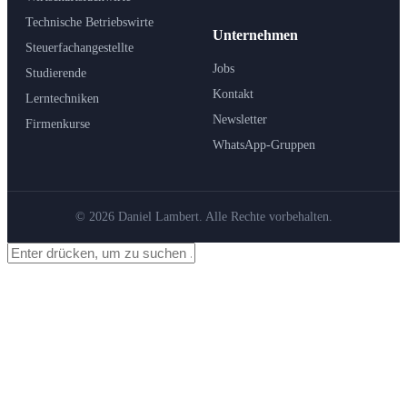
Technische Betriebswirte
Unternehmen
Steuerfachangestellte
Jobs
Studierende
Kontakt
Lerntechniken
Newsletter
Firmenkurse
WhatsApp-Gruppen
© 2026 Daniel Lambert. Alle Rechte vorbehalten.