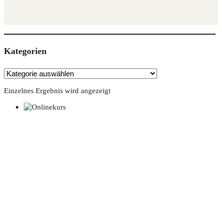
Kate­go­rien
Einzelnes Ergebnis wird angezeigt