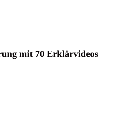
h­rung mit 70 Erklärvideos