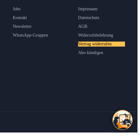
Jobs
Impressum
Kontakt
Datenschutz
Newsletter
AGB
WhatsApp-Gruppen
Widerrufsbelehrung
Vertrag widerrufen
Abo kündigen