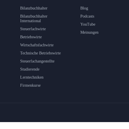
Bilanzbuchhalter
Blog
Bilanzbuchhalter
Podcasts
International
YouTube
Steuerfachwirte
Meinungen
Betriebswirte
Wirtschaftsfachwirte
Technische Betriebswirte
Steuerfachangestellte
Studierende
Lerntechniken
Firmenkurse