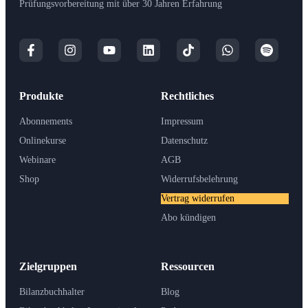
Prüfungsvorbereitung mit über 30 Jahren Erfahrung
Produkte
Rechtliches
Abonnements
Impressum
Onlinekurse
Datenschutz
Webinare
AGB
Shop
Widerrufsbelehrung
Vertrag widerrufen
Abo kündigen
Zielgruppen
Ressourcen
Bilanzbuchhalter
Blog