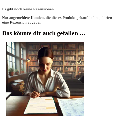
Es gibt noch keine Rezensionen.
Nur angemeldete Kunden, die dieses Produkt gekauft haben, dürfen
eine Rezension abgeben.
Das könnte dir auch gefallen …