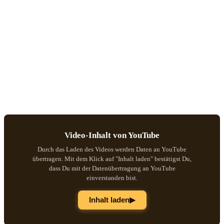
Video-Inhalt von YouTube
Durch das Laden des Videos werden Daten an YouTube
übertragen. Mit dem Klick auf "Inhalt laden" bestätigst Du,
dass Du mit der Datenübertragung an YouTube
einverstanden bist.
▶
Inhalt laden