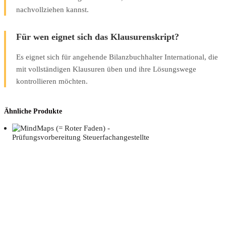
nachvollziehen kannst.
Für wen eignet sich das Klausurenskript?
Es eignet sich für angehende Bilanzbuchhalter International, die
mit vollständigen Klausuren üben und ihre Lösungswege
kontrollieren möchten.
Ähnliche Produkte