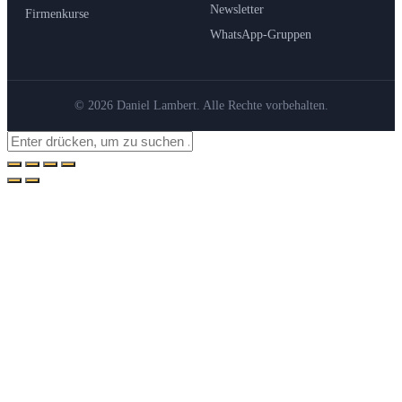
Newsletter
Firmenkurse
WhatsApp-Gruppen
© 2026 Daniel Lambert. Alle Rechte vorbehalten.