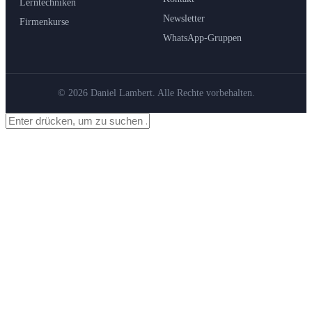
Lerntechniken
Newsletter
Firmenkurse
WhatsApp-Gruppen
© 2026 Daniel Lambert. Alle Rechte vorbehalten.