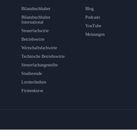
Bilanzbuchhalter
Blog
Bilanzbuchhalter
Podcasts
International
YouTube
Steuerfachwirte
Meinungen
Betriebswirte
Wirtschaftsfachwirte
Technische Betriebswirte
Steuerfachangestellte
Studierende
Lerntechniken
Firmenkurse