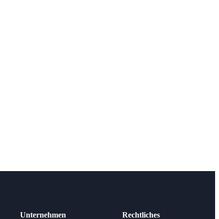
Unternehmen
Rechtliches