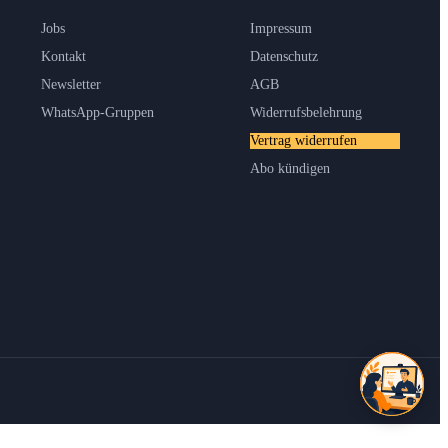
Jobs
Impressum
Kontakt
Datenschutz
Newsletter
AGB
WhatsApp-Gruppen
Widerrufsbelehrung
Vertrag widerrufen
Abo kündigen