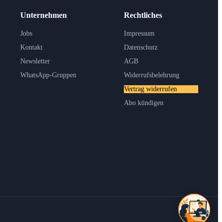
Unternehmen
Rechtliches
Jobs
Impressum
Kontakt
Datenschutz
Newsletter
AGB
WhatsApp-Gruppen
Widerrufsbelehrung
Vertrag widerrufen
Abo kündigen