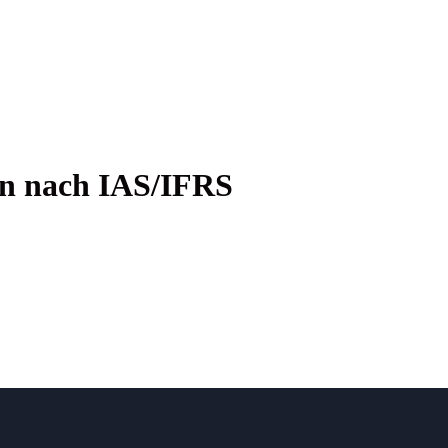
­gen nach IAS/IFRS