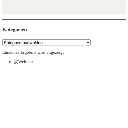
Kate­go­rien
Einzelnes Ergebnis wird angezeigt