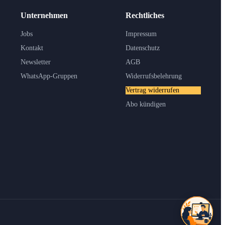
Unternehmen
Rechtliches
Jobs
Impressum
Kontakt
Datenschutz
Newsletter
AGB
WhatsApp-Gruppen
Widerrufsbelehrung
Vertrag widerrufen
Abo kündigen